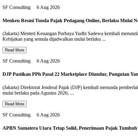
SF Consulting
6 Aug 2026
Menkeu Resmi Tunda Pajak Pedagang Online, Berlaku Mulai 
(Jakarta) Menteri Keuangan Purbaya Yudhi Sadewa kembali menunda 
Kebijakan yang semula dijadwalkan mulai berlaku ...
Read More
SF Consulting
6 Aug 2026
DJP Pastikan PPh Pasal 22 Marketplace Diundur, Pungutan Ya
(Jakarta) Direktorat Jenderal Pajak (DJP) kembali menunda pemberl
mulai berlaku pada Agustus 2026, ...
Read More
SF Consulting
6 Aug 2026
APBN Sumatera Utara Tetap Solid, Penerimaan Pajak Tumbuh 