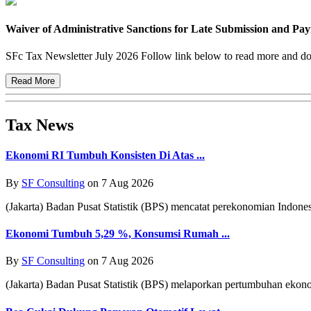
Waiver of Administrative Sanctions for Late Submission and P
SFc Tax Newsletter July 2026 Follow link below to read more and down
Read More
Tax News
Ekonomi RI Tumbuh Konsisten Di Atas ...
By
SF Consulting
on 7 Aug 2026
(Jakarta) Badan Pusat Statistik (BPS) mencatat perekonomian Indones
Ekonomi Tumbuh 5,29 %, Konsumsi Rumah ...
By
SF Consulting
on 7 Aug 2026
(Jakarta) Badan Pusat Statistik (BPS) melaporkan pertumbuhan ekono