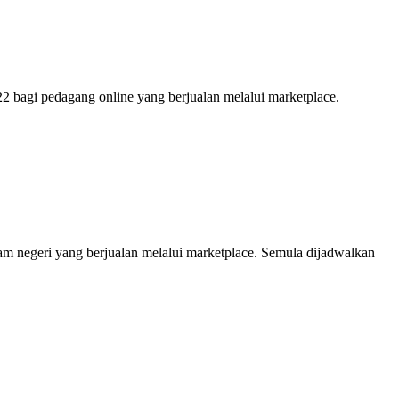
 bagi pedagang online yang berjualan melalui marketplace.
am negeri yang berjualan melalui marketplace. Semula dijadwalkan