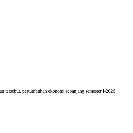
ian tersebut, pertumbuhan ekonomi sepanjang semester I-2026