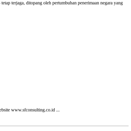
tetap terjaga, ditopang oleh pertumbuhan penerimaan negara yang
bsite www.sfconsulting.co.id ...