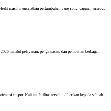
Meski masih mencatatkan pertumbuhan yang solid, capaian tersebut
 2026 melalui pelayanan, pengawasan, dan pemberian berbagai
tasi ekspor. Kali ini, fasilitas tersebut diberikan kepada sebuah