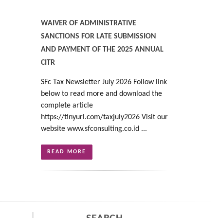
WAIVER OF ADMINISTRATIVE
SANCTIONS FOR LATE SUBMISSION
AND PAYMENT OF THE 2025 ANNUAL
CITR
SFc Tax Newsletter July 2026 Follow link
below to read more and download the
complete article
https://tinyurl.com/taxjuly2026 Visit our
website www.sfconsulting.co.id ...
READ MORE