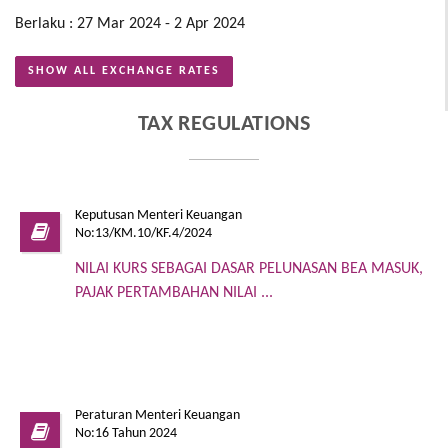
Berlaku : 27 Mar 2024 - 2 Apr 2024
SHOW ALL EXCHANGE RATES
TAX REGULATIONS
Keputusan Menteri Keuangan
No:13/KM.10/KF.4/2024
NILAI KURS SEBAGAI DASAR PELUNASAN BEA MASUK,
PAJAK PERTAMBAHAN NILAI ...
Peraturan Menteri Keuangan
No:16 Tahun 2024