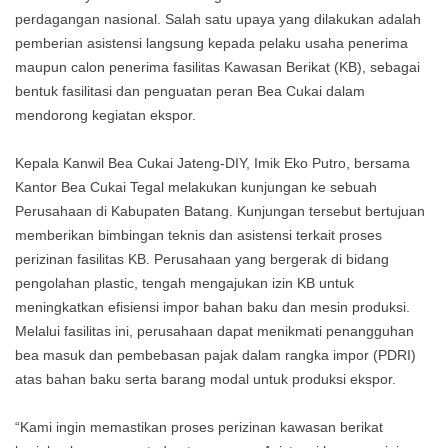
perdagangan nasional. Salah satu upaya yang dilakukan adalah
pemberian asistensi langsung kepada pelaku usaha penerima
maupun calon penerima fasilitas Kawasan Berikat (KB), sebagai
bentuk fasilitasi dan penguatan peran Bea Cukai dalam
mendorong kegiatan ekspor.
Kepala Kanwil Bea Cukai Jateng-DIY, Imik Eko Putro, bersama
Kantor Bea Cukai Tegal melakukan kunjungan ke sebuah
Perusahaan di Kabupaten Batang. Kunjungan tersebut bertujuan
memberikan bimbingan teknis dan asistensi terkait proses
perizinan fasilitas KB. Perusahaan yang bergerak di bidang
pengolahan plastic, tengah mengajukan izin KB untuk
meningkatkan efisiensi impor bahan baku dan mesin produksi.
Melalui fasilitas ini, perusahaan dapat menikmati penangguhan
bea masuk dan pembebasan pajak dalam rangka impor (PDRI)
atas bahan baku serta barang modal untuk produksi ekspor.
“Kami ingin memastikan proses perizinan kawasan berikat