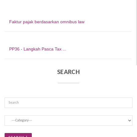
Faktur pajak berdasarkan omnibus law
PP36 - Langkah Pasca Tax ...
SEARCH