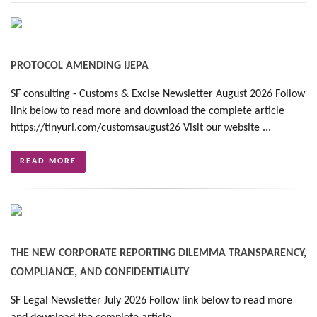
PROTOCOL AMENDING IJEPA
SF consulting - Customs & Excise Newsletter August 2026 Follow
link below to read more and download the complete article
https://tinyurl.com/customsaugust26 Visit our website ...
READ MORE
THE NEW CORPORATE REPORTING DILEMMA TRANSPARENCY,
COMPLIANCE, AND CONFIDENTIALITY
SF Legal Newsletter July 2026 Follow link below to read more