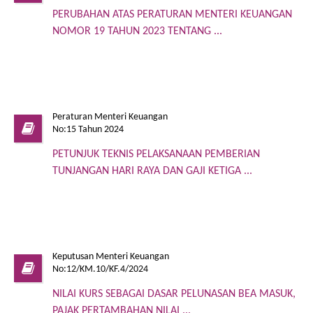
PERUBAHAN ATAS PERATURAN MENTERI KEUANGAN
NOMOR 19 TAHUN 2023 TENTANG ...
Peraturan Menteri Keuangan
No:15 Tahun 2024
PETUNJUK TEKNIS PELAKSANAAN PEMBERIAN
TUNJANGAN HARI RAYA DAN GAJI KETIGA ...
Keputusan Menteri Keuangan
No:12/KM.10/KF.4/2024
NILAI KURS SEBAGAI DASAR PELUNASAN BEA MASUK,
PAJAK PERTAMBAHAN NILAI ...