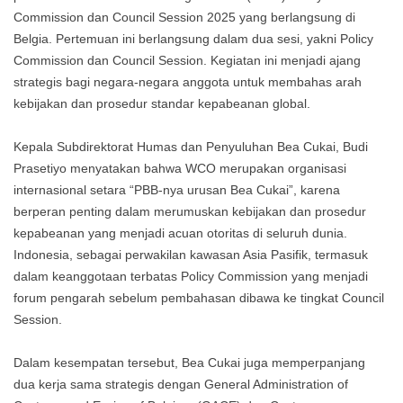
Commission dan Council Session 2025 yang berlangsung di
Belgia. Pertemuan ini berlangsung dalam dua sesi, yakni Policy
Commission dan Council Session. Kegiatan ini menjadi ajang
strategis bagi negara-negara anggota untuk membahas arah
kebijakan dan prosedur standar kepabeanan global.
Kepala Subdirektorat Humas dan Penyuluhan Bea Cukai, Budi
Prasetiyo menyatakan bahwa WCO merupakan organisasi
internasional setara “PBB-nya urusan Bea Cukai”, karena
berperan penting dalam merumuskan kebijakan dan prosedur
kepabeanan yang menjadi acuan otoritas di seluruh dunia.
Indonesia, sebagai perwakilan kawasan Asia Pasifik, termasuk
dalam keanggotaan terbatas Policy Commission yang menjadi
forum pengarah sebelum pembahasan dibawa ke tingkat Council
Session.
Dalam kesempatan tersebut, Bea Cukai juga memperpanjang
dua kerja sama strategis dengan General Administration of