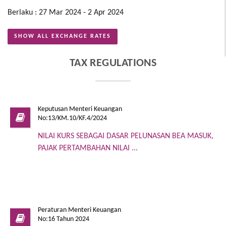
Berlaku : 27 Mar 2024 - 2 Apr 2024
SHOW ALL EXCHANGE RATES
TAX REGULATIONS
Keputusan Menteri Keuangan
No:13/KM.10/KF.4/2024
NILAI KURS SEBAGAI DASAR PELUNASAN BEA MASUK,
PAJAK PERTAMBAHAN NILAI ...
Peraturan Menteri Keuangan
No:16 Tahun 2024