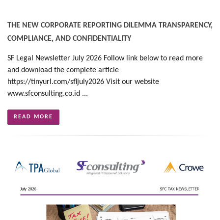
THE NEW CORPORATE REPORTING DILEMMA TRANSPARENCY,
COMPLIANCE, AND CONFIDENTIALITY
SF Legal Newsletter July 2026 Follow link below to read more
and download the complete article
https://tinyurl.com/sfljuly2026 Visit our website
www.sfconsulting.co.id ...
READ MORE