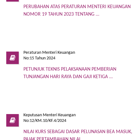
PERUBAHAN ATAS PERATURAN MENTERI KEUANGAN
NOMOR 19 TAHUN 2023 TENTANG ...
Peraturan Menteri Keuangan
No:15 Tahun 2024
PETUNJUK TEKNIS PELAKSANAAN PEMBERIAN
TUNJANGAN HARI RAYA DAN GAJI KETIGA ...
Keputusan Menteri Keuangan
No:12/KM.10/KF.4/2024
NILAI KURS SEBAGAI DASAR PELUNASAN BEA MASUK,
PAJAK PERTAMBAHAN NILAI ...