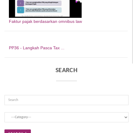
Faktur pajak berdasarkan omnibus law
PP36 - Langkah Pasca Tax ...
SEARCH