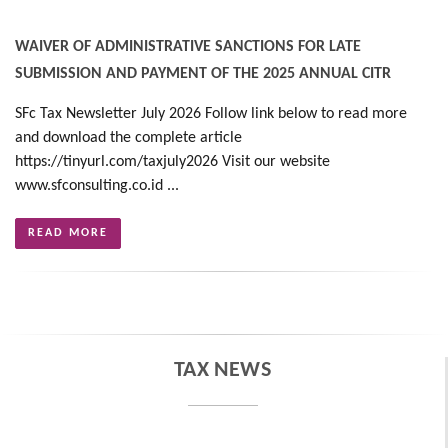
WAIVER OF ADMINISTRATIVE SANCTIONS FOR LATE
SUBMISSION AND PAYMENT OF THE 2025 ANNUAL CITR
SFc Tax Newsletter July 2026 Follow link below to read more
and download the complete article
https://tinyurl.com/taxjuly2026 Visit our website
www.sfconsulting.co.id ...
READ MORE
TAX NEWS