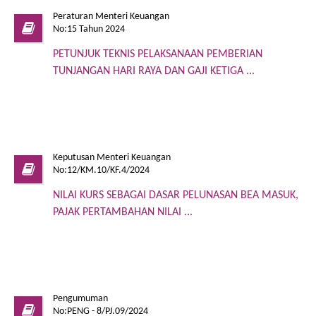
Peraturan Menteri Keuangan
No:15 Tahun 2024
PETUNJUK TEKNIS PELAKSANAAN PEMBERIAN
TUNJANGAN HARI RAYA DAN GAJI KETIGA ...
Keputusan Menteri Keuangan
No:12/KM.10/KF.4/2024
NILAI KURS SEBAGAI DASAR PELUNASAN BEA MASUK,
PAJAK PERTAMBAHAN NILAI ...
Pengumuman
No:PENG - 8/PJ.09/2024