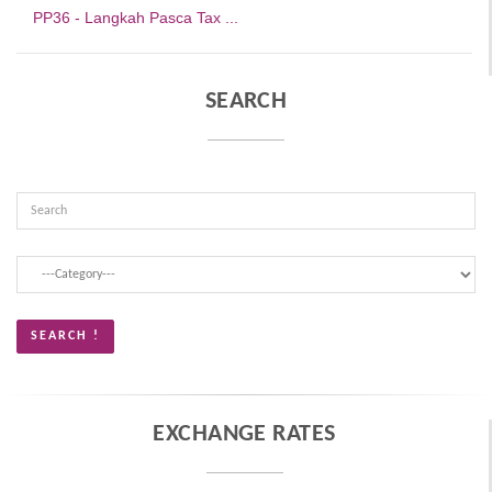
PP36 - Langkah Pasca Tax ...
SEARCH
EXCHANGE RATES