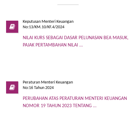
Keputusan Menteri Keuangan
No:13/KM.10/KF.4/2024
NILAI KURS SEBAGAI DASAR PELUNASAN BEA MASUK,
PAJAK PERTAMBAHAN NILAI ...
Peraturan Menteri Keuangan
No:16 Tahun 2024
PERUBAHAN ATAS PERATURAN MENTERI KEUANGAN
NOMOR 19 TAHUN 2023 TENTANG ...