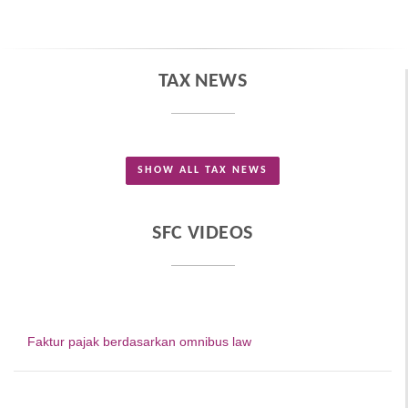
TAX NEWS
SHOW ALL TAX NEWS
SFC VIDEOS
Faktur pajak berdasarkan omnibus law