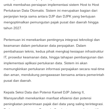
untuk membahas persiapan implementasi sistem Host to Host
Pertukaran Data Otomatis. Sistem ini merupakan bagian dari
perjanjian kerja sama antara DJP dan DJPK yang bertujuan
mengoptimalkan pemungutan pajak pusat dan daerah hingga
tahun 2027.
Pertemuan ini menekankan pentingnya integrasi teknologi dan
keamanan dalam pertukaran data perpajakan. Dalam
pembahasan teknis, kedua pihak mengkaji kesiapan infrastruktur
IT, prosedur keamanan data, hingga tahapan pembangunan dan
implementasi aplikasi pertukaran data. Sistem ini akan
memungkinkan pertukaran informasi perpajakan secara real-time
dan aman, mendukung pengawasan bersama antara pemerintah
pusat dan daerah.
Kepala Seksi Data dan Potensi Kanwil DJP Jateng II,
Mansyarullah menekankan manfaat efisiensi dan potensi
peningkatan penerimaan pajak dari data yang saling terintegrasi.