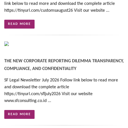
link below to read more and download the complete article
https://tinyurl.com/customsaugust26 Visit our website ...
READ MORE
THE NEW CORPORATE REPORTING DILEMMA TRANSPARENCY,
COMPLIANCE, AND CONFIDENTIALITY
SF Legal Newsletter July 2026 Follow link below to read more
and download the complete article
https://tinyurl.com/sfljuly2026 Visit our website
www.sfconsulting.co.id ...
READ MORE